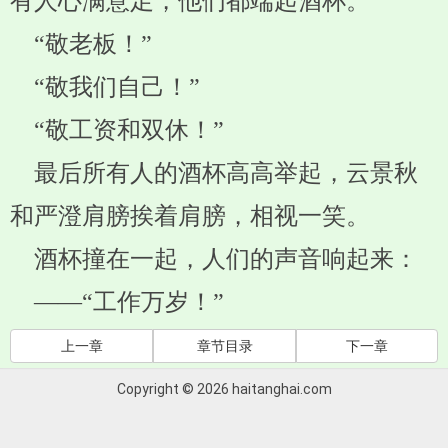
有人心满意足，他们都端起酒杯。
“敬老板！”
“敬我们自己！”
“敬工资和双休！”
最后所有人的酒杯高高举起，云景秋
和严澄肩膀挨着肩膀，相视一笑。
酒杯撞在一起，人们的声音响起来：
——“工作万岁！”
上一章
章节目录
下一章
Copyright © 2026 haitanghai.com