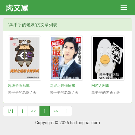
“黑乎乎的老妖”的文章列表
超级卡牌系统
网游之最强房东
网游之剧毒
黑乎乎的老妖 / 著
黑乎乎的老妖 / 著
黑乎乎的老妖 / 著
1/1
1
<<
1
>>
1
Copyright © 2026 haitanghai.com